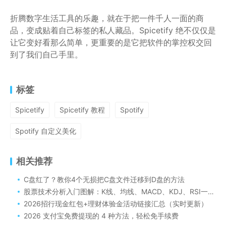
折腾数字生活工具的乐趣，就在于把一件千人一面的商
品，变成贴着自己标签的私人藏品。Spicetify 绝不仅仅是
让它变好看那么简单，更重要的是它把软件的掌控权交回
到了我们自己手里。
标签
Spicetify
Spicetify 教程
Spotify
Spotify 自定义美化
相关推荐
C盘红了？教你4个无损把C盘文件迁移到D盘的方法
股票技术分析入门图解：K线、均线、MACD、KDJ、RSI一图看懂
2026招行现金红包+理财体验金活动链接汇总（实时更新）
2026 支付宝免费提现的 4 种方法，轻松免手续费