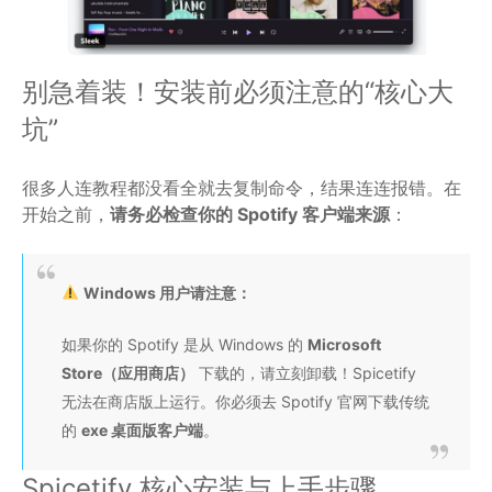
别急着装！安装前必须注意的“核心大
坑”
很多人连教程都没看全就去复制命令，结果连连报错。在
开始之前，
请务必检查你的 Spotify 客户端来源
：
Windows 用户请注意：
如果你的 Spotify 是从 Windows 的
Microsoft
Store（应用商店）
下载的，请立刻卸载！Spicetify
无法在商店版上运行。你必须去 Spotify 官网下载传统
的
exe 桌面版客户端
。
Spicetify 核心安装与上手步骤