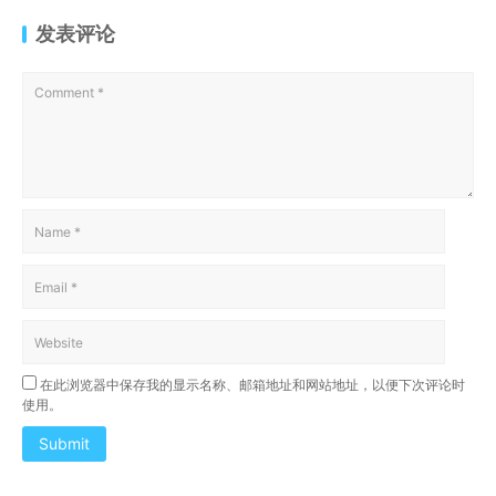
发表评论
在此浏览器中保存我的显示名称、邮箱地址和网站地址，以便下次评论时
使用。
Submit