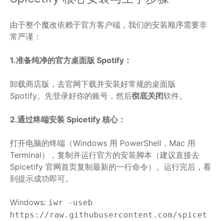
由于整个魔改依赖于官方客户端，我们的安装顺序需要非
常严谨：
1.准备纯净的官方桌面版 Spotify：
卸载商店版，去官网下载并安装好常规的桌面版
Spotify。先登录好你的账号，然后
彻底关闭
软件。
2.通过终端安装 Spicetify 核心：
打开电脑的终端（Windows 用 PowerShell，Mac 用
Terminal），复制并运行官方的安装脚本（建议直接去
Spicetify 官网首页复制最新的一行命令）。运行完后，看
到提示成功即可。
Windows:
iwr -useb
https://raw.githubusercontent.com/spicet