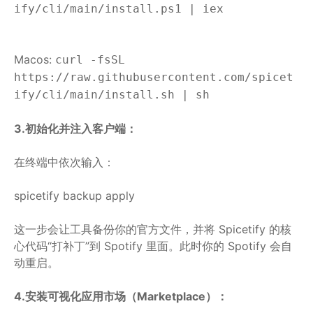
ify/cli/main/install.ps1 | iex
Macos:
curl -fsSL
https://raw.githubusercontent.com/spicet
ify/cli/main/install.sh | sh
3.初始化并注入客户端：
在终端中依次输入：
spicetify backup apply
这一步会让工具备份你的官方文件，并将 Spicetify 的核
心代码“打补丁”到 Spotify 里面。此时你的 Spotify 会自
动重启。
4.安装可视化应用市场（Marketplace）：