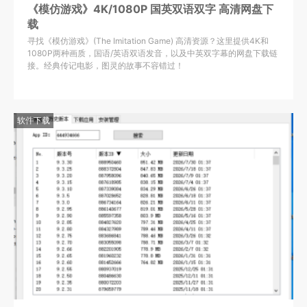
《模仿游戏》4K/1080P 国英双语双字 高清网盘下
载
寻找《模仿游戏》(The Imitation Game) 高清资源？这里提供4K和
1080P两种画质，国语/英语双语发音，以及中英双字幕的网盘下载链
接。经典传记电影，图灵的故事不容错过！
软件下载