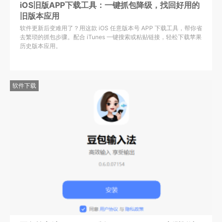
iOS旧版APP下载工具：一键抓包降级，找回好用的
旧版本应用
软件更新后变难用了？用这款 iOS 任意版本号 APP 下载工具，帮你省
去繁琐的抓包步骤。配合 iTunes 一键搜索或粘贴链接，轻松下载苹果
历史版本应用。
软件下载