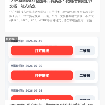
FormatMaster全能格式转换器：视频/音频/图片/
文档一站式搞定
还在到处找各种格式转换网站？自用强推 FormatMaster 全能格式转
换工具！一站式搞定视频、音频、图片、文档各类格式转换。不仅支
持MP4、MP3、PDF、WEBP等百种格式，还自带视频压缩、音频提
取、PDF拆分合并等打工人刚需功能，纯净无广告，赶紧收藏下载！
技术教程