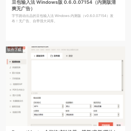
豆包输入法 Windows版 0.6.0.07154（内测版清
爽无广告）
字节跳动出品的豆包输入法 Windows 内测版（v0.6.0.07154）发
布！无广告、自带强大词库。
软件下载