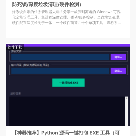
防死锁/深度垃圾清理/硬件检测）
嫌系统自带的任务管理器太弱？分享一款强到离谱的 Windows 可视
化全能管理工具。集进程深度管理、驱动/服务控制、全盘垃圾清理、
硬件配置深度检测于一体，一个软件顶替几十个单项工具，堪称系统
维护神器。
软件下载
【神器推荐】Python 源码一键打包 EXE 工具（可