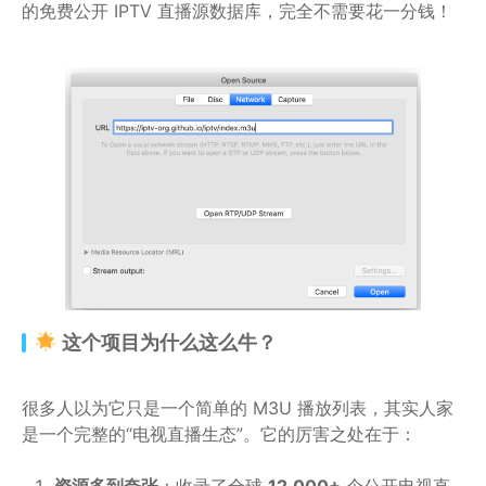
的免费公开 IPTV 直播源数据库，完全不需要花一分钱！
这个项目为什么这么牛？
很多人以为它只是一个简单的 M3U 播放列表，其实人家
是一个完整的“电视直播生态”。它的厉害之处在于：