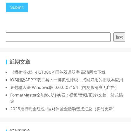
Submit
搜索
近期文章
《模仿游戏》4K/1080P 国英双语双字 高清网盘下载
iOS旧版APP下载工具：一键抓包降级，找回好用的旧版本应用
豆包输入法 Windows版 0.6.0.07154（内测版清爽无广告）
FormatMaster全能格式转换器：视频/音频/图片/文档一站式搞
定
2026招行现金红包+理财体验金活动链接汇总（实时更新）