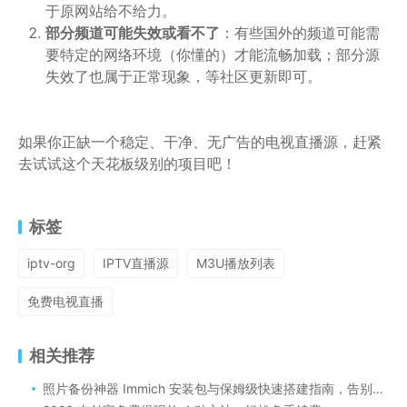
于原网站给不给力。
部分频道可能失效或看不了
：有些国外的频道可能需
要特定的网络环境（你懂的）才能流畅加载；部分源
失效了也属于正常现象，等社区更新即可。
如果你正缺一个稳定、干净、无广告的电视直播源，赶紧
去试试这个天花板级别的项目吧！
标签
iptv-org
IPTV直播源
M3U播放列表
免费电视直播
相关推荐
照片备份神器 Immich 安装包与保姆级快速搭建指南，告别付费云盘