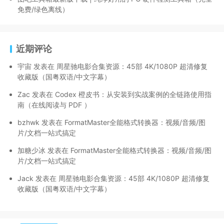
免费/绿色离线）
近期评论
宇宙
发表在
周星驰电影合集资源：45部 4K/1080P 超清修复
收藏版（国粤双语/中文字幕）
Zac
发表在
Codex 橙皮书：从安装到实战案例的全链路使用指
南（在线阅读与 PDF ）
bzhwk
发表在
FormatMaster全能格式转换器：视频/音频/图
片/文档一站式搞定
加糖少冰
发表在
FormatMaster全能格式转换器：视频/音频/图
片/文档一站式搞定
Jack
发表在
周星驰电影合集资源：45部 4K/1080P 超清修复
收藏版（国粤双语/中文字幕）