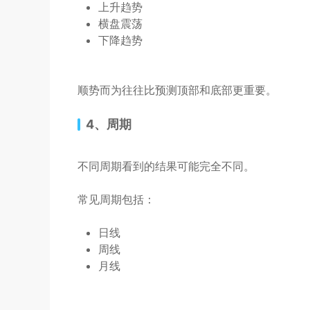
上升趋势
横盘震荡
下降趋势
顺势而为往往比预测顶部和底部更重要。
4、周期
不同周期看到的结果可能完全不同。
常见周期包括：
日线
周线
月线