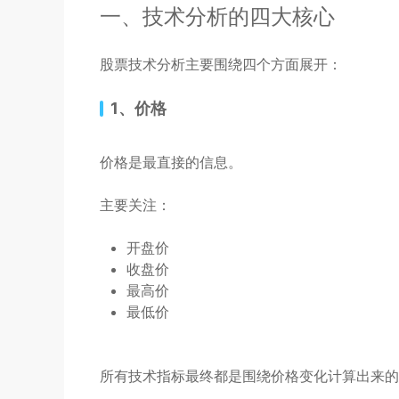
一、技术分析的四大核心
股票技术分析主要围绕四个方面展开：
1、价格
价格是最直接的信息。
主要关注：
开盘价
收盘价
最高价
最低价
所有技术指标最终都是围绕价格变化计算出来的