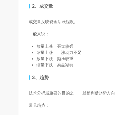
2、成交量
成交量反映资金活跃程度。
一般来说：
放量上涨：买盘较强
缩量上涨：上涨动力不足
放量下跌：抛压较重
缩量下跌：卖盘减弱
3、趋势
技术分析最重要的目的之一，就是判断趋势方向
常见趋势：