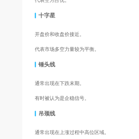
十字星
开盘价和收盘价接近。
代表市场多空力量较为平衡。
锤头线
通常出现在下跌末期。
有时被认为是企稳信号。
吊颈线
通常出现在上涨过程中高位区域。