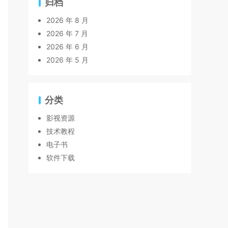
归档
2026 年 8 月
2026 年 7 月
2026 年 6 月
2026 年 5 月
分类
影视资源
技术教程
电子书
软件下载