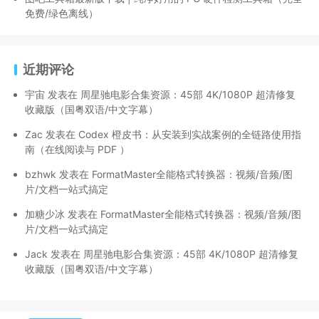
免费/绿色离线）
近期评论
宇宙
发表在
周星驰电影合集资源：45部 4K/1080P 超清修复
收藏版（国粤双语/中文字幕）
Zac
发表在
Codex 橙皮书：从安装到实战案例的全链路使用指
南（在线阅读与 PDF ）
bzhwk
发表在
FormatMaster全能格式转换器：视频/音频/图
片/文档一站式搞定
加糖少冰
发表在
FormatMaster全能格式转换器：视频/音频/图
片/文档一站式搞定
Jack
发表在
周星驰电影合集资源：45部 4K/1080P 超清修复
收藏版（国粤双语/中文字幕）