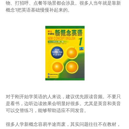
物、打招呼、点餐等场景都会涉及。很多人当年就是靠新
概念1把英语基础慢慢补起来的。
对于刚开始学英语的人来说，建议优先跟读音频。不要只
是看书，边听边读效果会明显好很多。尤其是英音和美音
可以交替练习，能够帮助适应不同发音。
很多人学新概念容易半途而废，其实问题往往不在教材，