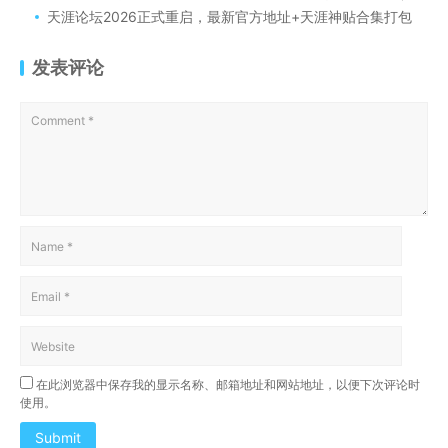
天涯论坛2026正式重启，最新官方地址+天涯神贴合集打包
发表评论
在此浏览器中保存我的显示名称、邮箱地址和网站地址，以便下次评论时
使用。
Submit