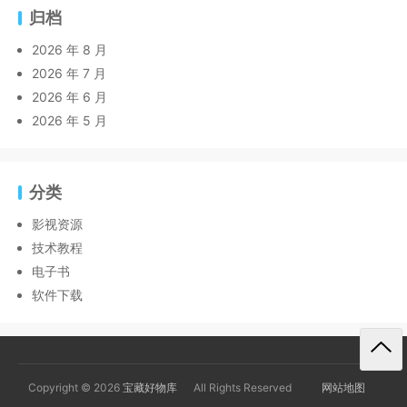
归档
2026 年 8 月
2026 年 7 月
2026 年 6 月
2026 年 5 月
分类
影视资源
技术教程
电子书
软件下载
Copyright © 2026
宝藏好物库
All Rights Reserved
网站地图