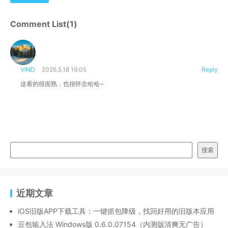
Comment List(1)
VIND
2026.5.18 16:05
Reply
这看的很面熟，也很怀念哈哈~
搜索
近期文章
iOS旧版APP下载工具：一键抓包降级，找回好用的旧版本应用
豆包输入法 Windows版 0.6.0.07154（内测版清爽无广告）