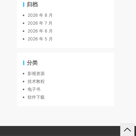
归档
2026 年 8 月
2026 年 7 月
2026 年 6 月
2026 年 5 月
分类
影视资源
技术教程
电子书
软件下载