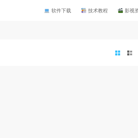
软件下载
技术教程
影视