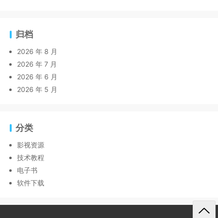
归档
2026 年 8 月
2026 年 7 月
2026 年 6 月
2026 年 5 月
分类
影视资源
技术教程
电子书
软件下载