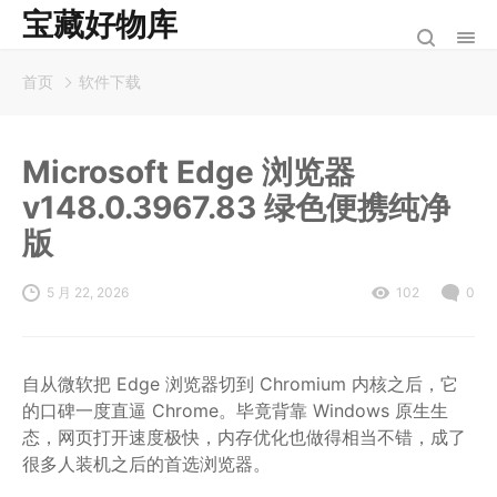
宝藏好物库
首页
软件下载
Microsoft Edge 浏览器
v148.0.3967.83 绿色便携纯净
版
5 月 22, 2026
102
0
自从微软把 Edge 浏览器切到 Chromium 内核之后，它
的口碑一度直逼 Chrome。毕竟背靠 Windows 原生生
态，网页打开速度极快，内存优化也做得相当不错，成了
很多人装机之后的首选浏览器。