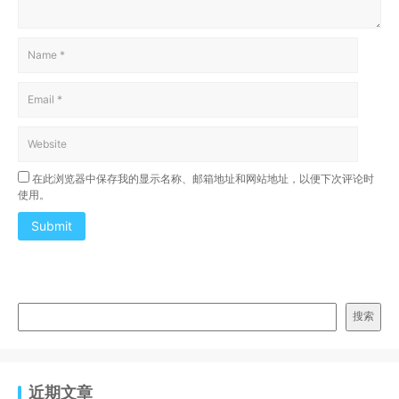
在此浏览器中保存我的显示名称、邮箱地址和网站地址，以便下次评论时
使用。
Submit
搜索
近期文章