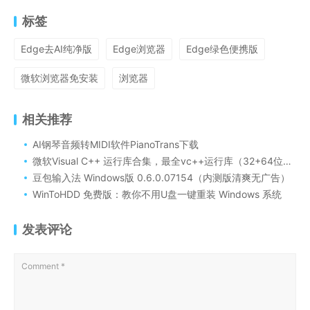
标签
Edge去AI纯净版
Edge浏览器
Edge绿色便携版
微软浏览器免安装
浏览器
相关推荐
AI钢琴音频转MIDI软件PianoTrans下载
微软Visual C++ 运行库合集，最全vc++运行库（32+64位），解决软件/游戏打不开
豆包输入法 Windows版 0.6.0.07154（内测版清爽无广告）
WinToHDD 免费版：教你不用U盘一键重装 Windows 系统
发表评论