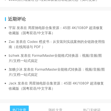
近期评论
宇宙
发表在
周星驰电影合集资源：45部 4K/1080P 超清修复
收藏版（国粤双语/中文字幕）
Zac
发表在
Codex 橙皮书：从安装到实战案例的全链路使用指
南（在线阅读与 PDF ）
bzhwk
发表在
FormatMaster全能格式转换器：视频/音频/图
片/文档一站式搞定
加糖少冰
发表在
FormatMaster全能格式转换器：视频/音频/图
片/文档一站式搞定
Jack
发表在
周星驰电影合集资源：45部 4K/1080P 超清修复
收藏版（国粤双语/中文字幕）
热门文章
随机文章
热门关键词