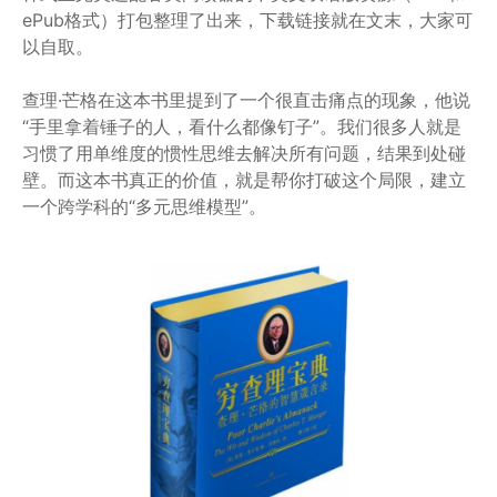
ePub格式）打包整理了出来，下载链接就在文末，大家可
以自取。
查理·芒格在这本书里提到了一个很直击痛点的现象，他说
“手里拿着锤子的人，看什么都像钉子”。我们很多人就是
习惯了用单维度的惯性思维去解决所有问题，结果到处碰
壁。而这本书真正的价值，就是帮你打破这个局限，建立
一个跨学科的“多元思维模型”。