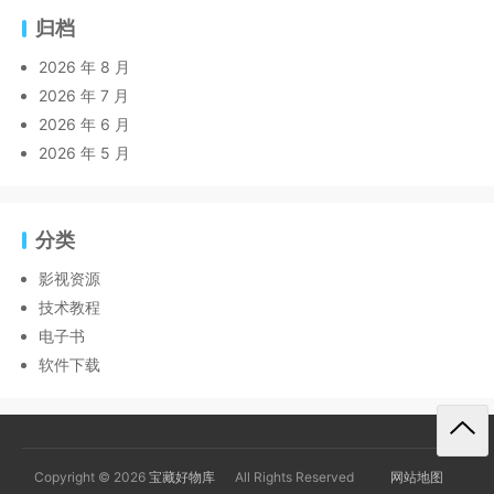
归档
2026 年 8 月
2026 年 7 月
2026 年 6 月
2026 年 5 月
分类
影视资源
技术教程
电子书
软件下载
Copyright © 2026
宝藏好物库
All Rights Reserved
网站地图