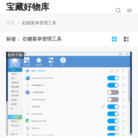
宝藏好物库
首页
右键菜单管理工具
标签：
右键菜单管理工具
软件下载