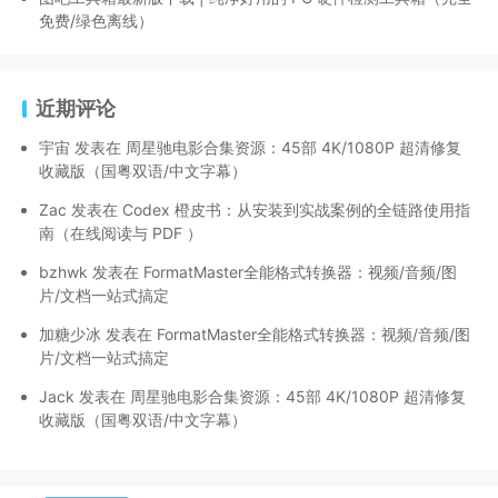
免费/绿色离线）
近期评论
宇宙
发表在
周星驰电影合集资源：45部 4K/1080P 超清修复
收藏版（国粤双语/中文字幕）
Zac
发表在
Codex 橙皮书：从安装到实战案例的全链路使用指
南（在线阅读与 PDF ）
bzhwk
发表在
FormatMaster全能格式转换器：视频/音频/图
片/文档一站式搞定
加糖少冰
发表在
FormatMaster全能格式转换器：视频/音频/图
片/文档一站式搞定
Jack
发表在
周星驰电影合集资源：45部 4K/1080P 超清修复
收藏版（国粤双语/中文字幕）