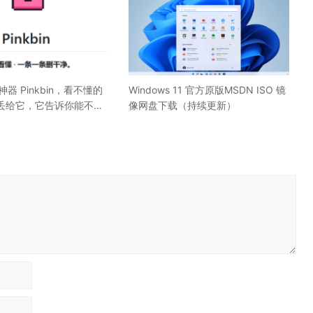
神器 Pinkbin，看不懂的
Windows 11 官方原版MSDN ISO 镜
丢给它，它告诉你能不能
像网盘下载（持续更新）