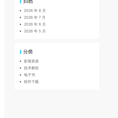
归档
2026 年 8 月
2026 年 7 月
2026 年 6 月
2026 年 5 月
分类
影视资源
技术教程
电子书
软件下载