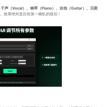
：
干声（Vocal）、钢琴（Piano）、吉他（Guitar）、贝斯
。效果绝对是目前第一梯队的级别！