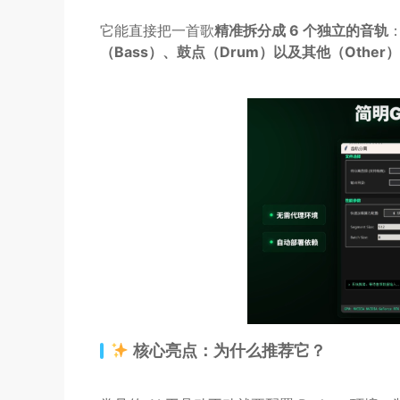
它能直接把一首歌
精准拆分成 6 个独立的音轨
（Bass）、鼓点（Drum）以及其他（Other）
核心亮点：为什么推荐它？