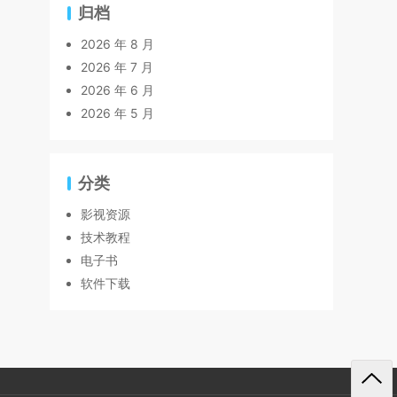
归档
2026 年 8 月
2026 年 7 月
2026 年 6 月
2026 年 5 月
分类
影视资源
技术教程
电子书
软件下载