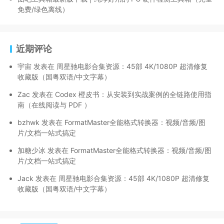
免费/绿色离线）
近期评论
宇宙
发表在
周星驰电影合集资源：45部 4K/1080P 超清修复
收藏版（国粤双语/中文字幕）
Zac
发表在
Codex 橙皮书：从安装到实战案例的全链路使用指
南（在线阅读与 PDF ）
bzhwk
发表在
FormatMaster全能格式转换器：视频/音频/图
片/文档一站式搞定
加糖少冰
发表在
FormatMaster全能格式转换器：视频/音频/图
片/文档一站式搞定
Jack
发表在
周星驰电影合集资源：45部 4K/1080P 超清修复
收藏版（国粤双语/中文字幕）