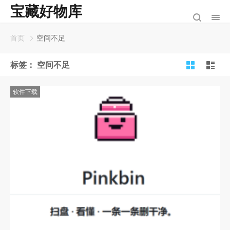
宝藏好物库
首页
空间不足
标签：
空间不足
软件下载