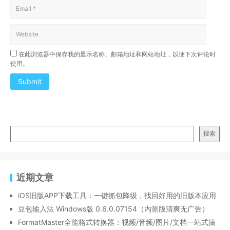
在此浏览器中保存我的显示名称、邮箱地址和网站地址，以便下次评论时
使用。
Submit
搜索
近期文章
iOS旧版APP下载工具：一键抓包降级，找回好用的旧版本应用
豆包输入法 Windows版 0.6.0.07154（内测版清爽无广告）
FormatMaster全能格式转换器：视频/音频/图片/文档一站式搞