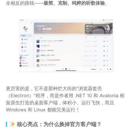
全相反的路线——
极简、克制、纯粹的听歌体验
。
更厉害的是，它不是那种烂大街的“浏览器套壳
（Electron）”程序，而是作者用 .NET 10 和 Avalonia 框
架原生打造的桌面客户端，体积小、运行飞快，而且
Windows 和 Linux 都能完美运行！
核心亮点：为什么换掉官方客户端？