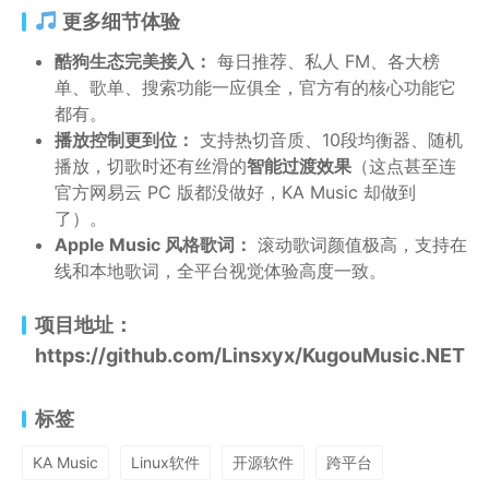
更多细节体验
酷狗生态完美接入：
每日推荐、私人 FM、各大榜
单、歌单、搜索功能一应俱全，官方有的核心功能它
都有。
播放控制更到位：
支持热切音质、10段均衡器、随机
播放，切歌时还有丝滑的
智能过渡效果
（这点甚至连
官方网易云 PC 版都没做好，KA Music 却做到
了）。
Apple Music 风格歌词：
滚动歌词颜值极高，支持在
线和本地歌词，全平台视觉体验高度一致。
项目地址：
https://github.com/Linsxyx/KugouMusic.NET
标签
KA Music
Linux软件
开源软件
跨平台