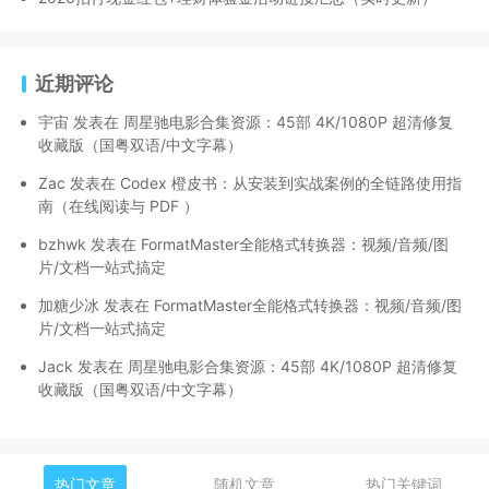
近期评论
宇宙
发表在
周星驰电影合集资源：45部 4K/1080P 超清修复
收藏版（国粤双语/中文字幕）
Zac
发表在
Codex 橙皮书：从安装到实战案例的全链路使用指
南（在线阅读与 PDF ）
bzhwk
发表在
FormatMaster全能格式转换器：视频/音频/图
片/文档一站式搞定
加糖少冰
发表在
FormatMaster全能格式转换器：视频/音频/图
片/文档一站式搞定
Jack
发表在
周星驰电影合集资源：45部 4K/1080P 超清修复
收藏版（国粤双语/中文字幕）
热门文章
随机文章
热门关键词