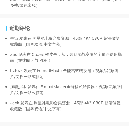
免费/绿色离线）
近期评论
宇宙
发表在
周星驰电影合集资源：45部 4K/1080P 超清修复
收藏版（国粤双语/中文字幕）
Zac
发表在
Codex 橙皮书：从安装到实战案例的全链路使用指
南（在线阅读与 PDF ）
bzhwk
发表在
FormatMaster全能格式转换器：视频/音频/图
片/文档一站式搞定
加糖少冰
发表在
FormatMaster全能格式转换器：视频/音频/图
片/文档一站式搞定
Jack
发表在
周星驰电影合集资源：45部 4K/1080P 超清修复
收藏版（国粤双语/中文字幕）