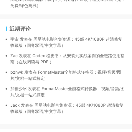
免费/绿色离线）
近期评论
宇宙
发表在
周星驰电影合集资源：45部 4K/1080P 超清修复
收藏版（国粤双语/中文字幕）
Zac
发表在
Codex 橙皮书：从安装到实战案例的全链路使用指
南（在线阅读与 PDF ）
bzhwk
发表在
FormatMaster全能格式转换器：视频/音频/图
片/文档一站式搞定
加糖少冰
发表在
FormatMaster全能格式转换器：视频/音频/图
片/文档一站式搞定
Jack
发表在
周星驰电影合集资源：45部 4K/1080P 超清修复
收藏版（国粤双语/中文字幕）