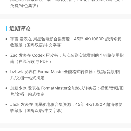
免费/绿色离线）
近期评论
宇宙
发表在
周星驰电影合集资源：45部 4K/1080P 超清修复
收藏版（国粤双语/中文字幕）
Zac
发表在
Codex 橙皮书：从安装到实战案例的全链路使用指
南（在线阅读与 PDF ）
bzhwk
发表在
FormatMaster全能格式转换器：视频/音频/图
片/文档一站式搞定
加糖少冰
发表在
FormatMaster全能格式转换器：视频/音频/图
片/文档一站式搞定
Jack
发表在
周星驰电影合集资源：45部 4K/1080P 超清修复
收藏版（国粤双语/中文字幕）