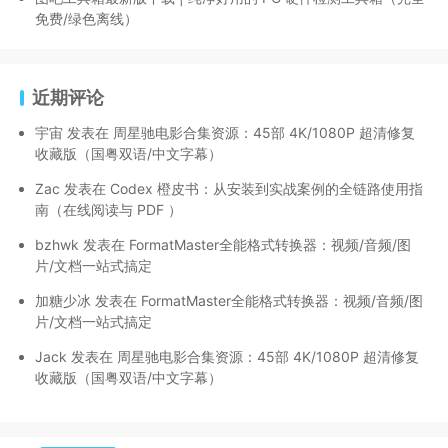
免费/绿色离线）
近期评论
宇宙
发表在
周星驰电影合集资源：45部 4K/1080P 超清修复
收藏版（国粤双语/中文字幕）
Zac
发表在
Codex 橙皮书：从安装到实战案例的全链路使用指
南（在线阅读与 PDF ）
bzhwk
发表在
FormatMaster全能格式转换器：视频/音频/图
片/文档一站式搞定
加糖少冰
发表在
FormatMaster全能格式转换器：视频/音频/图
片/文档一站式搞定
Jack
发表在
周星驰电影合集资源：45部 4K/1080P 超清修复
收藏版（国粤双语/中文字幕）