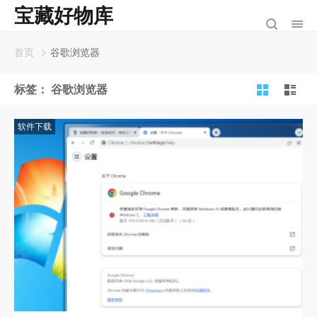
宝藏好物库
首页
谷歌浏览器
标签：
谷歌浏览器
软件下载