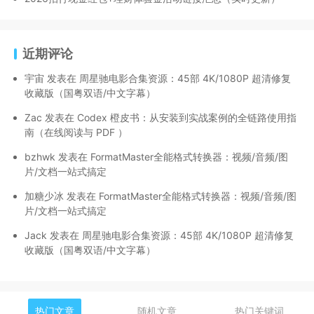
近期评论
宇宙
发表在
周星驰电影合集资源：45部 4K/1080P 超清修复
收藏版（国粤双语/中文字幕）
Zac
发表在
Codex 橙皮书：从安装到实战案例的全链路使用指
南（在线阅读与 PDF ）
bzhwk
发表在
FormatMaster全能格式转换器：视频/音频/图
片/文档一站式搞定
加糖少冰
发表在
FormatMaster全能格式转换器：视频/音频/图
片/文档一站式搞定
Jack
发表在
周星驰电影合集资源：45部 4K/1080P 超清修复
收藏版（国粤双语/中文字幕）
热门文章
随机文章
热门关键词