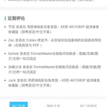
近期评论
宇宙
发表在
周星驰电影合集资源：45部 4K/1080P 超清修复
收藏版（国粤双语/中文字幕）
Zac
发表在
Codex 橙皮书：从安装到实战案例的全链路使用指
南（在线阅读与 PDF ）
bzhwk
发表在
FormatMaster全能格式转换器：视频/音频/图
片/文档一站式搞定
加糖少冰
发表在
FormatMaster全能格式转换器：视频/音频/图
片/文档一站式搞定
Jack
发表在
周星驰电影合集资源：45部 4K/1080P 超清修复
收藏版（国粤双语/中文字幕）
热门文章
随机文章
热门关键词