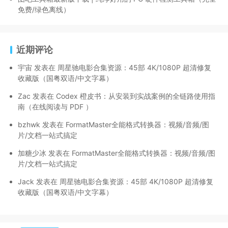
免费/绿色离线）
近期评论
宇宙
发表在
周星驰电影合集资源：45部 4K/1080P 超清修复
收藏版（国粤双语/中文字幕）
Zac
发表在
Codex 橙皮书：从安装到实战案例的全链路使用指
南（在线阅读与 PDF ）
bzhwk
发表在
FormatMaster全能格式转换器：视频/音频/图
片/文档一站式搞定
加糖少冰
发表在
FormatMaster全能格式转换器：视频/音频/图
片/文档一站式搞定
Jack
发表在
周星驰电影合集资源：45部 4K/1080P 超清修复
收藏版（国粤双语/中文字幕）