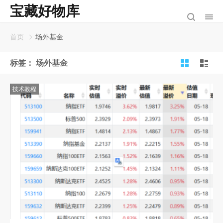
宝藏好物库
首页
场外基金
标签：
场外基金
技术教程