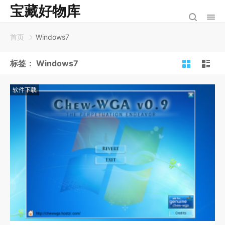
宝藏好物库
首页
Windows7
标签：
Windows7
软件下载