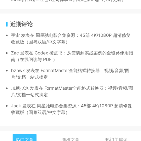
近期评论
宇宙
发表在
周星驰电影合集资源：45部 4K/1080P 超清修复
收藏版（国粤双语/中文字幕）
Zac
发表在
Codex 橙皮书：从安装到实战案例的全链路使用指
南（在线阅读与 PDF ）
bzhwk
发表在
FormatMaster全能格式转换器：视频/音频/图
片/文档一站式搞定
加糖少冰
发表在
FormatMaster全能格式转换器：视频/音频/图
片/文档一站式搞定
Jack
发表在
周星驰电影合集资源：45部 4K/1080P 超清修复
收藏版（国粤双语/中文字幕）
热门文章
随机文章
热门关键词