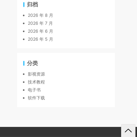
归档
2026 年 8 月
2026 年 7 月
2026 年 6 月
2026 年 5 月
分类
影视资源
技术教程
电子书
软件下载