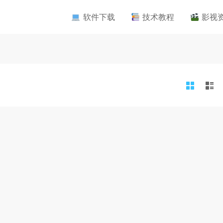
软件下载
技术教程
影视