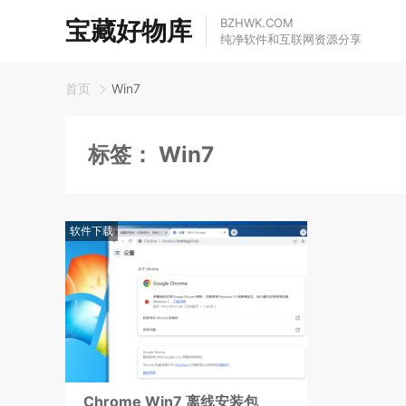
宝藏好物库
BZHWK.COM
纯净软件和互联网资源分享
首页
Win7
标签：
Win7
软件下载
Chrome Win7 离线安装包