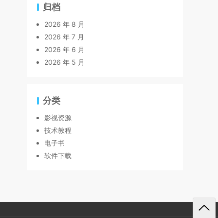
归档
2026 年 8 月
2026 年 7 月
2026 年 6 月
2026 年 5 月
分类
影视资源
技术教程
电子书
软件下载