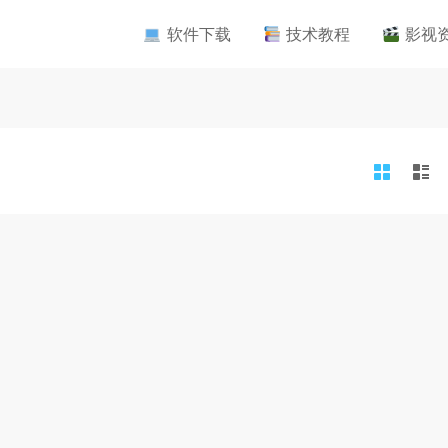
软件下载
技术教程
影视