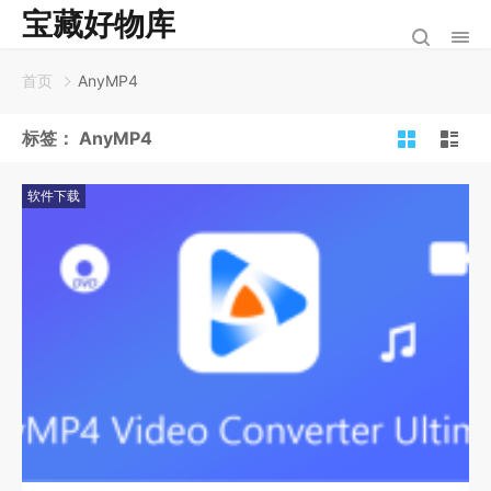
宝藏好物库
首页
AnyMP4
标签：
AnyMP4
软件下载