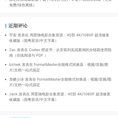
免费/绿色离线）
近期评论
宇宙
发表在
周星驰电影合集资源：45部 4K/1080P 超清修复
收藏版（国粤双语/中文字幕）
Zac
发表在
Codex 橙皮书：从安装到实战案例的全链路使用指
南（在线阅读与 PDF ）
bzhwk
发表在
FormatMaster全能格式转换器：视频/音频/图
片/文档一站式搞定
加糖少冰
发表在
FormatMaster全能格式转换器：视频/音频/图
片/文档一站式搞定
Jack
发表在
周星驰电影合集资源：45部 4K/1080P 超清修复
收藏版（国粤双语/中文字幕）