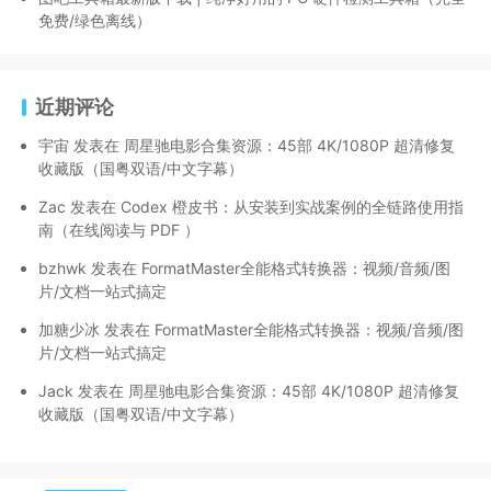
免费/绿色离线）
近期评论
宇宙
发表在
周星驰电影合集资源：45部 4K/1080P 超清修复
收藏版（国粤双语/中文字幕）
Zac
发表在
Codex 橙皮书：从安装到实战案例的全链路使用指
南（在线阅读与 PDF ）
bzhwk
发表在
FormatMaster全能格式转换器：视频/音频/图
片/文档一站式搞定
加糖少冰
发表在
FormatMaster全能格式转换器：视频/音频/图
片/文档一站式搞定
Jack
发表在
周星驰电影合集资源：45部 4K/1080P 超清修复
收藏版（国粤双语/中文字幕）