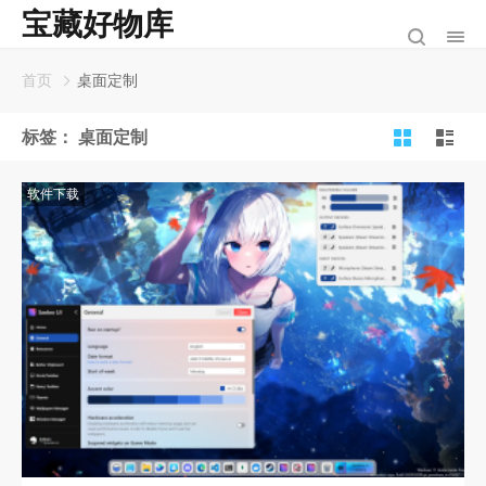
宝藏好物库
首页
桌面定制
标签：
桌面定制
软件下载