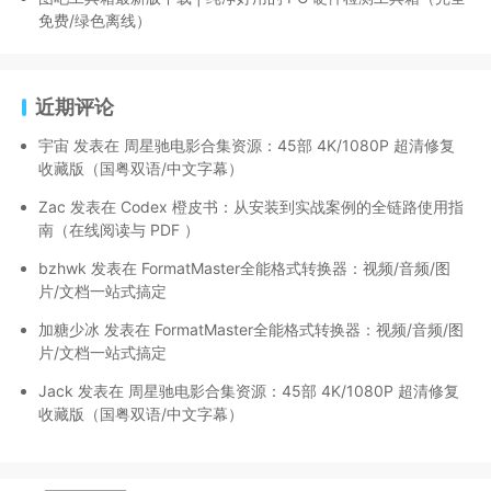
免费/绿色离线）
近期评论
宇宙
发表在
周星驰电影合集资源：45部 4K/1080P 超清修复
收藏版（国粤双语/中文字幕）
Zac
发表在
Codex 橙皮书：从安装到实战案例的全链路使用指
南（在线阅读与 PDF ）
bzhwk
发表在
FormatMaster全能格式转换器：视频/音频/图
片/文档一站式搞定
加糖少冰
发表在
FormatMaster全能格式转换器：视频/音频/图
片/文档一站式搞定
Jack
发表在
周星驰电影合集资源：45部 4K/1080P 超清修复
收藏版（国粤双语/中文字幕）