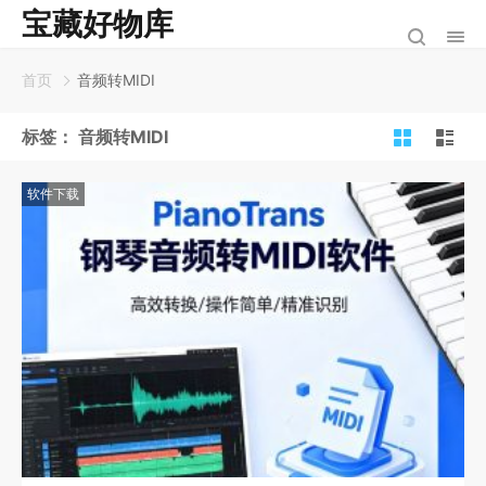
宝藏好物库
首页
音频转MIDI
标签：
音频转MIDI
软件下载