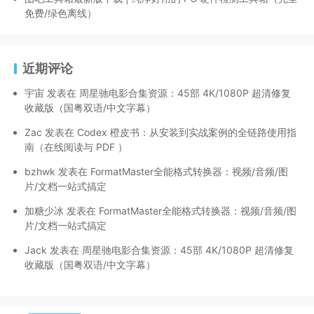
免费/绿色离线）
近期评论
宇宙
发表在
周星驰电影合集资源：45部 4K/1080P 超清修复
收藏版（国粤双语/中文字幕）
Zac
发表在
Codex 橙皮书：从安装到实战案例的全链路使用指
南（在线阅读与 PDF ）
bzhwk
发表在
FormatMaster全能格式转换器：视频/音频/图
片/文档一站式搞定
加糖少冰
发表在
FormatMaster全能格式转换器：视频/音频/图
片/文档一站式搞定
Jack
发表在
周星驰电影合集资源：45部 4K/1080P 超清修复
收藏版（国粤双语/中文字幕）