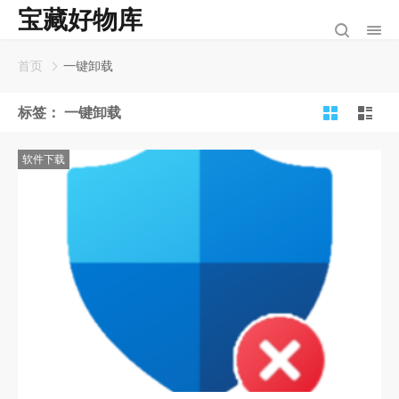
宝藏好物库
首页
一键卸载
标签：
一键卸载
软件下载