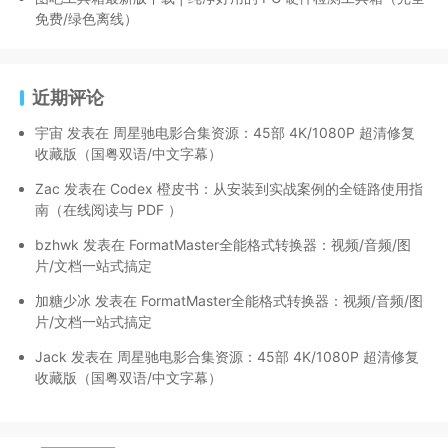
免费/绿色离线）
近期评论
宇宙
发表在
周星驰电影合集资源：45部 4K/1080P 超清修复
收藏版（国粤双语/中文字幕）
Zac
发表在
Codex 橙皮书：从安装到实战案例的全链路使用指
南（在线阅读与 PDF ）
bzhwk
发表在
FormatMaster全能格式转换器：视频/音频/图
片/文档一站式搞定
加糖少冰
发表在
FormatMaster全能格式转换器：视频/音频/图
片/文档一站式搞定
Jack
发表在
周星驰电影合集资源：45部 4K/1080P 超清修复
收藏版（国粤双语/中文字幕）