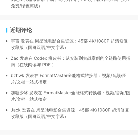
免费/绿色离线）
近期评论
宇宙
发表在
周星驰电影合集资源：45部 4K/1080P 超清修复
收藏版（国粤双语/中文字幕）
Zac
发表在
Codex 橙皮书：从安装到实战案例的全链路使用指
南（在线阅读与 PDF ）
bzhwk
发表在
FormatMaster全能格式转换器：视频/音频/图
片/文档一站式搞定
加糖少冰
发表在
FormatMaster全能格式转换器：视频/音频/图
片/文档一站式搞定
Jack
发表在
周星驰电影合集资源：45部 4K/1080P 超清修复
收藏版（国粤双语/中文字幕）