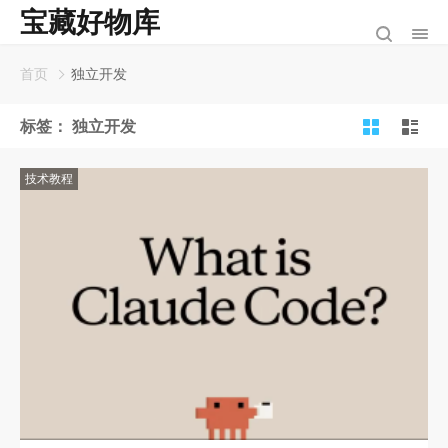
宝藏好物库
首页
独立开发
标签：
独立开发
技术教程