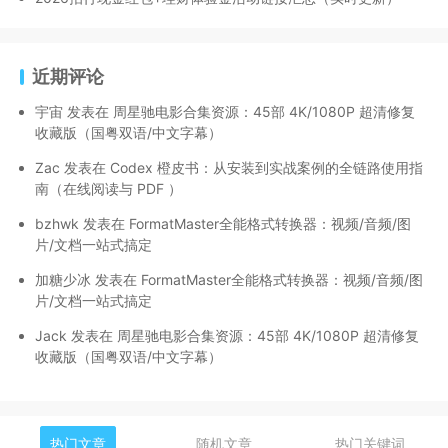
近期评论
宇宙
发表在
周星驰电影合集资源：45部 4K/1080P 超清修复
收藏版（国粤双语/中文字幕）
Zac
发表在
Codex 橙皮书：从安装到实战案例的全链路使用指
南（在线阅读与 PDF ）
bzhwk
发表在
FormatMaster全能格式转换器：视频/音频/图
片/文档一站式搞定
加糖少冰
发表在
FormatMaster全能格式转换器：视频/音频/图
片/文档一站式搞定
Jack
发表在
周星驰电影合集资源：45部 4K/1080P 超清修复
收藏版（国粤双语/中文字幕）
热门文章
随机文章
热门关键词