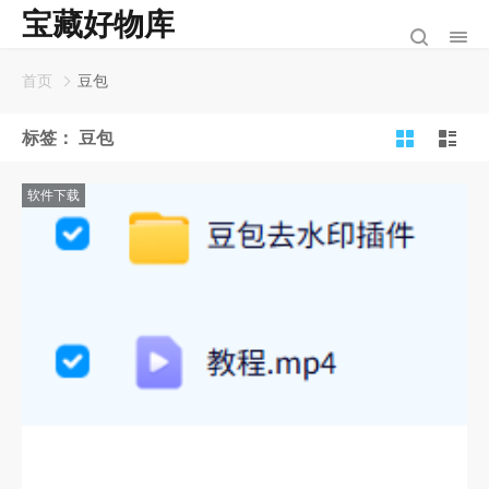
宝藏好物库
首页
豆包
标签：
豆包
软件下载