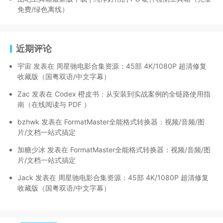
免费/绿色离线）
近期评论
宇宙
发表在
周星驰电影合集资源：45部 4K/1080P 超清修复
收藏版（国粤双语/中文字幕）
Zac
发表在
Codex 橙皮书：从安装到实战案例的全链路使用指
南（在线阅读与 PDF ）
bzhwk
发表在
FormatMaster全能格式转换器：视频/音频/图
片/文档一站式搞定
加糖少冰
发表在
FormatMaster全能格式转换器：视频/音频/图
片/文档一站式搞定
Jack
发表在
周星驰电影合集资源：45部 4K/1080P 超清修复
收藏版（国粤双语/中文字幕）