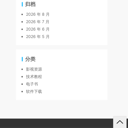
归档
2026 年 8 月
2026 年 7 月
2026 年 6 月
2026 年 5 月
分类
影视资源
技术教程
电子书
软件下载