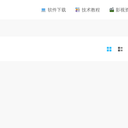
软件下载
技术教程
影视