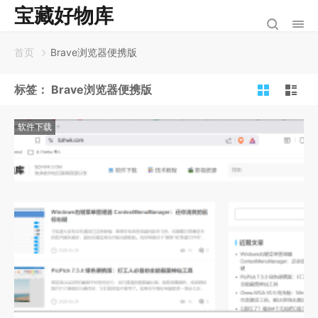
宝藏好物库
首页
Brave浏览器便携版
标签：
Brave浏览器便携版
软件下载