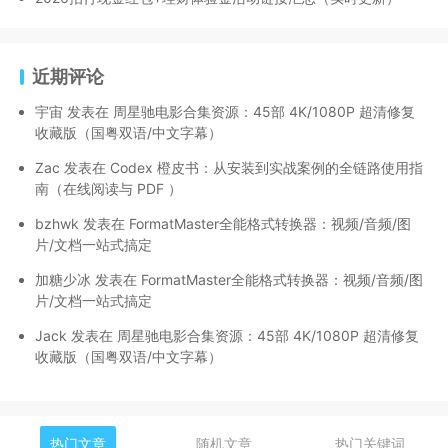
近期评论
宇宙
发表在
周星驰电影合集资源：45部 4K/1080P 超清修复
收藏版（国粤双语/中文字幕）
Zac
发表在
Codex 橙皮书：从安装到实战案例的全链路使用指
南（在线阅读与 PDF ）
bzhwk
发表在
FormatMaster全能格式转换器：视频/音频/图
片/文档一站式搞定
加糖少冰
发表在
FormatMaster全能格式转换器：视频/音频/图
片/文档一站式搞定
Jack
发表在
周星驰电影合集资源：45部 4K/1080P 超清修复
收藏版（国粤双语/中文字幕）
热门文章
随机文章
热门关键词